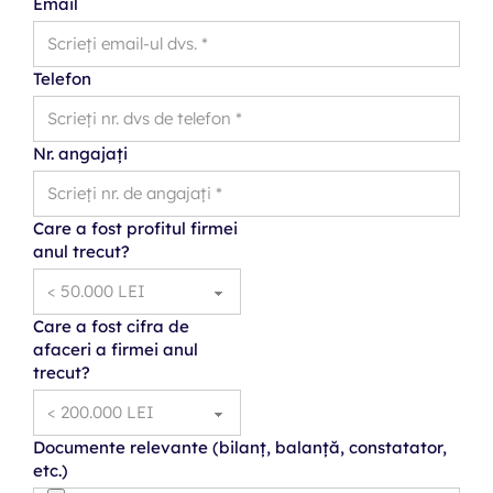
Email
Telefon
Nr. angajați
Care a fost profitul firmei
anul trecut?
Care a fost cifra de
afaceri a firmei anul
trecut?
Documente relevante (bilanț, balanță, constatator,
etc.)