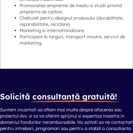
Promovarea amprentei de mediu si studii privind
amprenta de carbon.
Cheltuieli pentru designul produsului (durabilitate,
reparabilitate, reciclare).
Marketing si internationalizare:
Participare la targuri, transport mostre, servicii de
marketing.
Solicită
consultanță gratuită!
Suntem incantati sa aflam mai multe despre afacerea sau
proiectul dvs. si sa va oferim sprijinul si expertiza noastra in
domeniul fondurilor nerambursabile. Nu ezitati sa ne contactati
pentru intrebari, programari sau pentru a stabili o consultanta