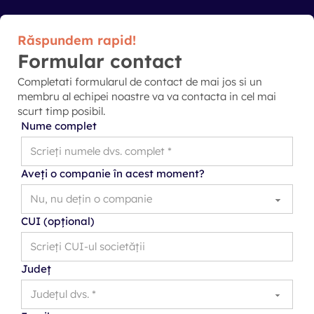
Răspundem rapid!
Formular contact
Completati formularul de contact de mai jos si un
membru al echipei noastre va va contacta in cel mai
scurt timp posibil.
Nume complet
Aveți o companie în acest moment?
CUI (opțional)
Județ