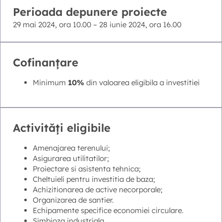
Perioada depunere proiecte
29 mai 2024, ora 10.00 – 28 iunie 2024, ora 16.00
Cofinanțare
Minimum
10%
din valoarea eligibila a investitiei
Activități eligibile
Amenajarea terenului;
Asigurarea utilitatilor;
Proiectare si asistenta tehnica;
Cheltuieli pentru investitia de baza;
Achizitionarea de active necorporale;
Organizarea de santier.
Echipamente specifice economiei circulare.
Simbioza industriala.