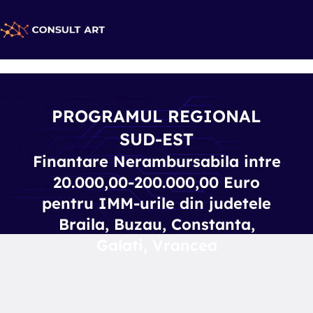
PROGRAMUL REGIONAL
SUD-EST
Finantare Nerambursabila intre
20.000,00-200.000,00 Euro
pentru IMM-urile din judetele
Braila, Buzau, Constanta,
Galati, Vrancea